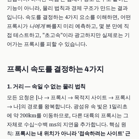
기능이 아니라, 물리 법칙과 경제 구조가 만드는 결과
입니다. 속도를 결정하는 4가지 요소를 이해하면, 어떤
프록시가
나에게
빠를지 미리 예측하고, 몇 분 만에 직
접 테스트하고, "초고속"이라 광고하지만 실제로는 기
어가는 프록시를 피할 수 있습니다.
프록시 속도를 결정하는 4가지
1. 거리 — 속일 수 없는 물리 법칙
모든 요청은 [나 → 프록시 → 목적지 사이트 → 프록시
→ 나]의 경로를 왕복합니다. 광섬유 속 빛은 1밀리초
에 약 200km를 이동하므로, 다른 대륙의 프록시는 그
자체로 수십~수백 ms의 지연을 추가합니다. 핵심 원
칙:
프록시는 내 위치가 아니라 '접속하려는 사이트' 근