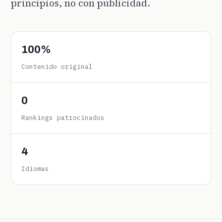
principios, no con publicidad.
100%
Contenido original
0
Rankings patrocinados
4
Idiomas