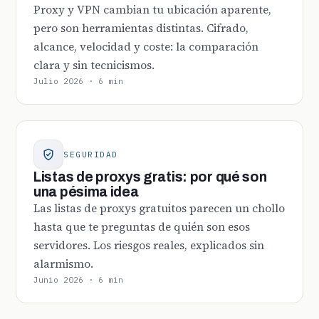
Proxy y VPN cambian tu ubicación aparente,
pero son herramientas distintas. Cifrado,
alcance, velocidad y coste: la comparación
clara y sin tecnicismos.
Julio 2026 · 6 min
SEGURIDAD
Listas de proxys gratis: por qué son
una pésima idea
Las listas de proxys gratuitos parecen un chollo
hasta que te preguntas de quién son esos
servidores. Los riesgos reales, explicados sin
alarmismo.
Junio 2026 · 6 min