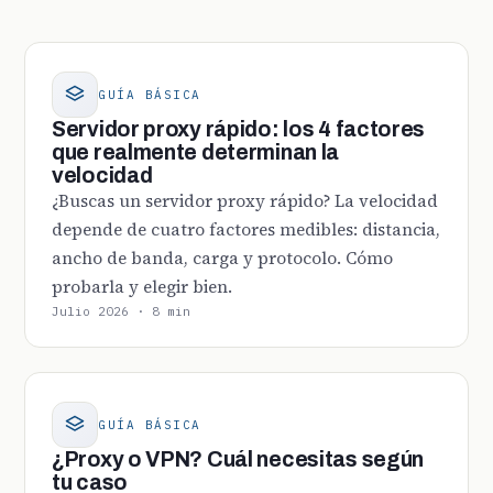
GUÍA BÁSICA
Servidor proxy rápido: los 4 factores
que realmente determinan la
velocidad
¿Buscas un servidor proxy rápido? La velocidad
depende de cuatro factores medibles: distancia,
ancho de banda, carga y protocolo. Cómo
probarla y elegir bien.
Julio 2026 · 8 min
GUÍA BÁSICA
¿Proxy o VPN? Cuál necesitas según
tu caso